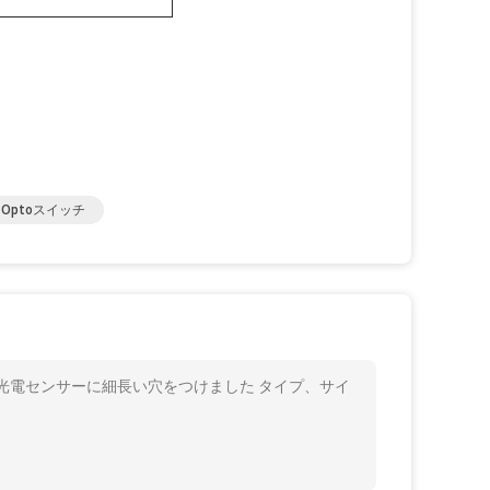
optoスイッチ
の光電センサーに細長い穴をつけました タイプ、サイ